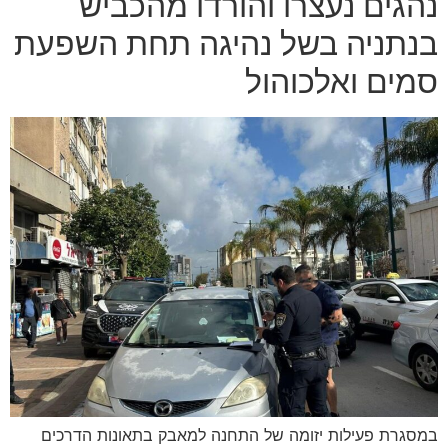
נהגים נעצרו והורדו מהכביש
בנתניה בשל נהיגה תחת השפעת
סמים ואלכוהול
במסגרת פעילות יזומה של התחנה למאבק בתאונות הדרכים