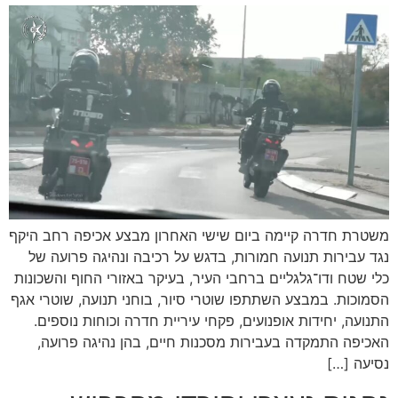
משטרת חדרה קיימה ביום שישי האחרון מבצע אכיפה רחב היקף
נגד עבירות תנועה חמורות, בדגש על רכיבה ונהיגה פרועה של
כלי שטח ודו־גלגליים ברחבי העיר, בעיקר באזורי החוף והשכונות
הסמוכות. במבצע השתתפו שוטרי סיור, בוחני תנועה, שוטרי אגף
התנועה, יחידות אופנועים, פקחי עיריית חדרה וכוחות נוספים.
האכיפה התמקדה בעבירות מסכנות חיים, בהן נהיגה פרועה,
נסיעה […]