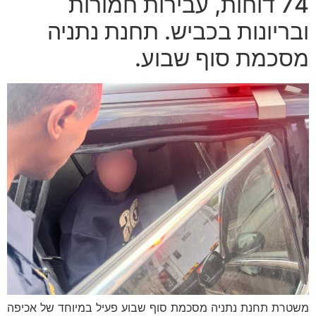
74 דוחות, עבירות חמורות
ובריונות בכביש. תחנת נתניה
מסכמת סוף שבוע.
משטרת תחנת נתניה מסכמת סוף שבוע פעיל במיוחד של אכיפה