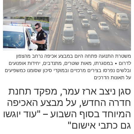
משטרת התנועה פתחה היום במבצע אכיפה נרחב מהצפון
לדרום • במסגרתו, מאות שוטרים, מתנדבים, יחידות אופנועים
ובלשים נפרסו בצירים מרכזיים ובמוקדי סיכון שסומנו כמשפיעים
על תאונות הדרכים
סגן ניצב ארז עמר, מפקד תחנת
חדרה החדש, על מבצע האכיפה
המיוחד בסוף השבוע – "עוד יוגשו
גם כתבי אישום"