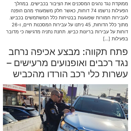
ממוקדת נגד נהגים המסכנים את הציבור בכבישים. במהלך
הפעילות נרשמו 74 דוחות, כאשר חלק משמעותי מהם הופנה
לעבירות חמורות שפוגעות בבטיחות כלל המשתמשים בכביש.
מתוך כלל הדוחות, 45 ניתנו על עבירות המסכנות חיים, ו-26
דוחות על עבירות בריונות כביש. תחנת נתניה מדגישה כי מדובר
בפעילות […]
פתח תקווה: מבצע אכיפה נרחב
נגד רכבים ואופנועים מרעישים –
עשרות כלי רכב הורדו מהכביש