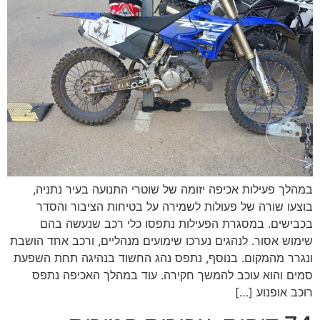
במהלך פעילות אכיפה יזומה של שוטרי התנועה בעיר נתניה,
בוצעו שורה של פעולות לשמירה על בטיחות הציבור והסדר
בכבישים. במסגרת הפעילות נתפסו כלי רכב שנעשה בהם
שימוש אסור. לנהגים נערכו שימועים מנהליים, ורכב אחד הושבת
ונגרר מהמקום. בנוסף, נתפס נהג החשוד בנהיגה תחת השפעת
סמים והוא עוכב להמשך חקירה. עוד במהלך האכיפה נתפס
רוכב אופנוע […]