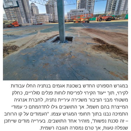
במגרש הספורט החדש בשכונת אגמים בנתניה החלו עבודות
לקירוי, תוך ייעוד הקירוי לפריסת לוחות פנלים סולריים, כחלק
משטחי מבני הציבור משכירה עיריית נתניה, לחברת אנרגיה
המייצרת בהם חשמל. אך התושבים גילו לתדהמתם כי עמודי
התמיכה נבנו בתוך תחומי המגרש עצמו. "העמודים על קו הרוחב
– זה סכנת נפשות", מזהיר אחד התושבים. בעירייה מודים שייתכן
שנפלה טעות, אך טרם נמסרה תגובה רשמית.