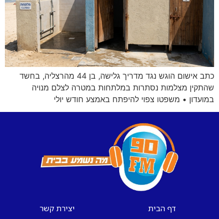
כתב אישום הוגש נגד מדריך גלישה, בן 44 מהרצליה, בחשד
שהתקין מצלמות נסתרות במלתחות במטרה לצלם מנויה
במועדון • משפטו צפוי להיפתח באמצע חודש יולי
דף הבית
יצירת קשר