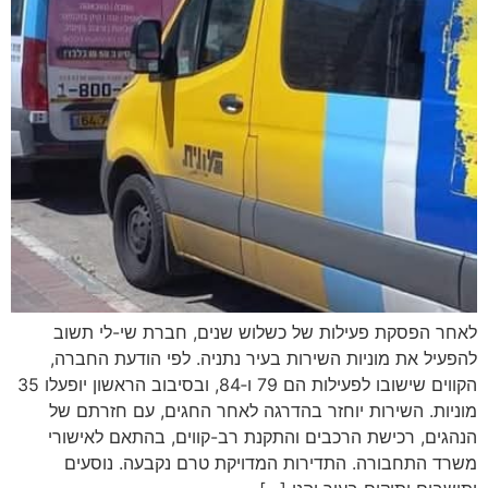
לאחר הפסקת פעילות של כשלוש שנים, חברת שי-לי תשוב
להפעיל את מוניות השירות בעיר נתניה. לפי הודעת החברה,
הקווים שישובו לפעילות הם 79 ו‑84, ובסיבוב הראשון יופעלו 35
מוניות. השירות יוחזר בהדרגה לאחר החגים, עם חזרתם של
הנהגים, רכישת הרכבים והתקנת רב-קווים, בהתאם לאישורי
משרד התחבורה. התדירות המדויקת טרם נקבעה. נוסעים