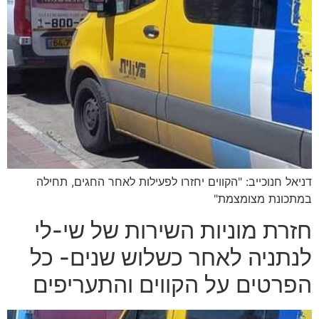
דניאל חנוכייב: "הקווים יחזרו לפעילות לאחר החגים, תחילה
במתכונת מצומצמת"
חזרת מוניות השירות של שי-לי
לנתניה לאחר כשלוש שנים- כל
הפרטים על הקווים והתעריפים