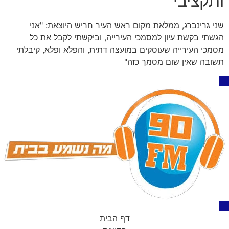
ותקציבי
שני גרינברג, ממלאת מקום ראש העיר חריש היוצאת: "אני
הגשתי בקשת עיון למסמכי העירייה, וביקשתי לקבל את כל
מסמכי העירייה שעוסקים במועצה דתית, והפלא ופלא, קיבלתי
תשובה שאין שום מסמך כזה"
דף הבית