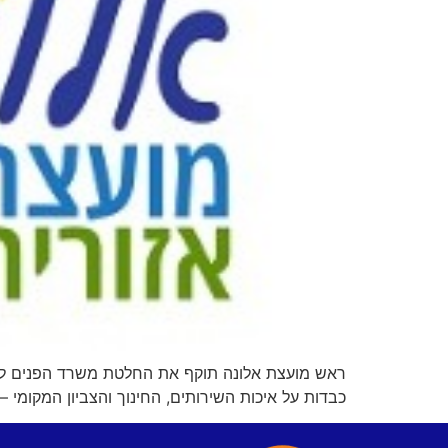
ראש מועצת אלונה תוקף את החלטת משרד הפנים לאח
כבדות על איכות השירותים, החינוך והצביון המקומי 