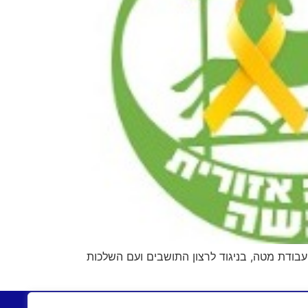
ודת מטה, בניגוד לרצון התושבים ועם השלכות