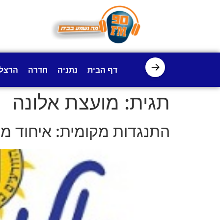
לתוכן
→
דף הבית
נתניה
חדרה
הרצל
תגית:
מועצת אלונה
התנגדות מקומית: איחוד מ