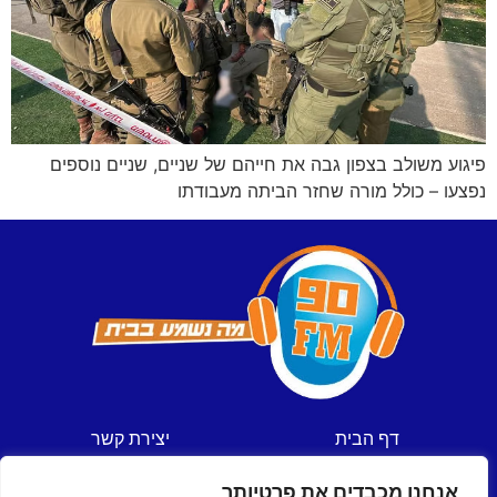
פיגוע משולב בצפון גבה את חייהם של שניים, שניים נוספים
נפצעו – כולל מורה שחזר הביתה מעבודתו
דף הבית
יצירת קשר
חדשות
תקנון אתר
אנחנו מכבדים את פרטיותך
ספורט
מדיניות פרטיות