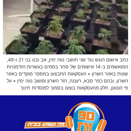
כתב אישום הוגש נגד שני תושבי נווה ימין, אב ובנו בני 21 ו-49,
המואשמים ב-14 אישומים של סחר בסמים בעשרות הזדמנויות
שונות באזור השרון • העסקאות התבצעו במספר מוקדים באזור
השרון, ובהם כפר סבא, רעננה, הוד השרון ומושב נווה ימין • על
פי הנטען, חלק מהעסקאות בוצעו בסמוך למוסדות חינוך