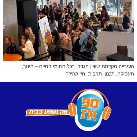
העירייה מקדמת שוויון מגדרי בכל תחומי החיים – חינוך,
תעסוקה, תכנון, תרבות וחיי קהילה