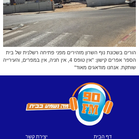
הורים בשכונת נוף השרון מזהירים מפני פתיחה רשלנית של בית
הספר אפרים קישון: "אין טופס 4, אין חניה, אין במפרים, והעירייה
שותקת. אנחנו מודאגים מאוד"
דף הבית
יצירת קשר