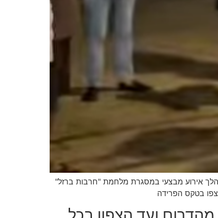
במהלך אירוע מבצעי במסגרת מלחמת "חרבות ברזל"
 צפו בטקס הפרידה
 מהדרום ועד הצפון בכל