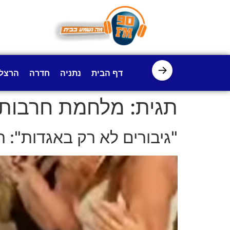
לתוכן
→
דף הבית
נתניה
חדרה
הרצל
תגית:
מלחמת חרבות 
"גיבורים לא רק באגדות":