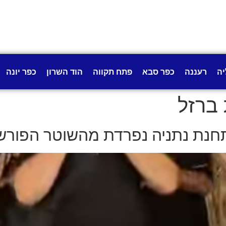
יה
רעננה
כפר סבא
פתח תקווה
הוד השרון
כפר יונה
ברזל
 תחנת נתניה נפרדת מהשוטר הפורש