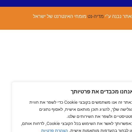
אתר נבנה ע"י
מדיה-נט
מומחי האינטרנט של ישראל
נחנו מכבדים את פרטיותך
באתר זה אנו משתמשים בקובצי Cookie כדי לשפר את חווית
גלישה שלך, להציג תוכן מותאם אישית, לאסוף נתונים
טטיסטיים ולשפר את השירותים שלנו.
באפשרותך לאשר את השימוש בכל הקובצי Cookie, לדחות אותם,
ו לבחור בהעדפות מותאמות אישית.
הצהרת פרטיות