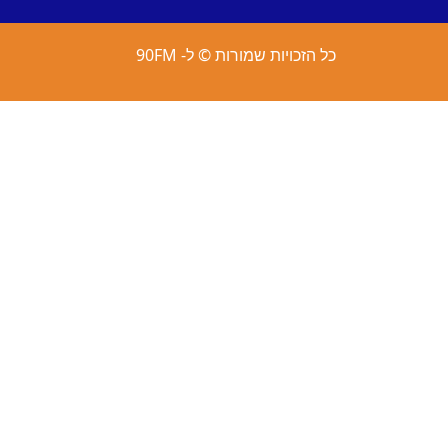
כל הזכויות שמורות © ל- 90FM