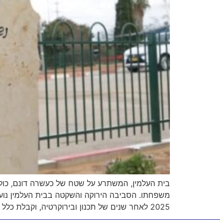
2025 לאחר שנים של תכנון ובירוקרטיה, וקבלת כלל האישורים […]