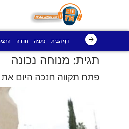
לתוכן
→
דף הבית
נתניה
חדרה
הרצל
תגית:
מנוחה נכונה
פתח תקווה חנכה היום את ב