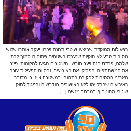
בפעילות ממוקדת שביצעו שוטרי תחנת זיכרון יעקב אותרו שלוש
מסיבות טבע לא חוקיות שנערכו בשטחים פתוחים סמוך לבת
שלמה, פרדס חנה ויער חורשן. השוטרים הגיעו למקומות, פיזרו
את המשתתפים והפסיקו את האירועים, ובסיום הפעילות עוכבו
מארגני המסיבות לחקירה בתחנה. במשטרה ציינו כי מדובר
באירועים שהתקיימו ללא האישורים הנדרשים ובניגוד לחוק.
שוטרי מחוז חוף במרחב מנשה […]