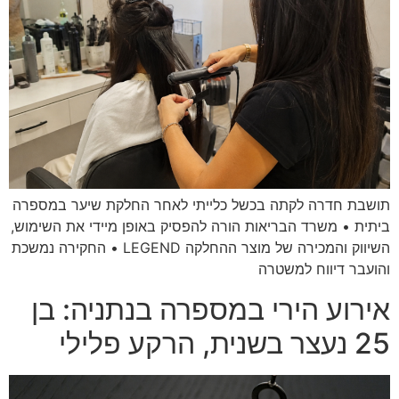
תושבת חדרה לקתה בכשל כלייתי לאחר החלקת שיער במספרה
ביתית • משרד הבריאות הורה להפסיק באופן מיידי את השימוש,
השיווק והמכירה של מוצר ההחלקה LEGEND • החקירה נמשכת
והועבר דיווח למשטרה
אירוע הירי במספרה בנתניה: בן
25 נעצר בשנית, הרקע פלילי