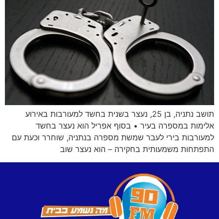
תושב נתניה, בן 25, נעצר בשנית בחשד למעורבות באירוע
אלימות במספרה בעיר • בסוף אפריל הוא נעצר בחשד
למעורבות בירי לעבר שמשת מספרה בנתניה, שוחרר וכעת עם
התפתחות משמעותית בחקירה – הוא נעצר שוב