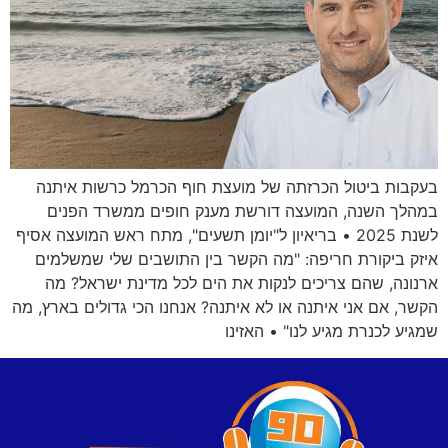
בעקבות ביטול הכרזתה של מועצת חוף הכרמל כרשות איתנה
במהלך השנה, המועצה דורשת מענק חופים ממשרד הפנים
לשנת 2025 • בריאיון ל"יומן תשעים", מתח ראש המועצה אסיף
איזק ביקורת חריפה: "מה הקשר בין התושבים שלי שמשלמים
ארנונה, שהם צריכים לנקות את הים לכל מדינת ישראל? מה
הקשר, אם אני איתנה או לא איתנה? אנחנו הכי גדולים בארץ, מה
שמגיע לכנרת מגיע לנו" • האזינו