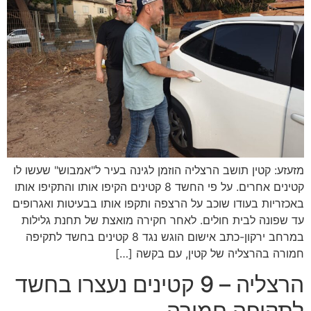
מזעזע: קטין תושב הרצליה הוזמן לגינה בעיר ל"אמבוש" שעשו לו
קטינים אחרים. על פי החשד 8 קטינים הקיפו אותו והתקיפו אותו
באכזריות בעודו שוכב על הרצפה ותקפו אותו בבעיטות ואגרופים
עד שפונה לבית חולים. לאחר חקירה מואצת של תחנת גלילות
במרחב ירקון-כתב אישום הוגש נגד 8 קטינים בחשד לתקיפה
חמורה בהרצליה של קטין, עם בקשה […]
הרצליה – 9 קטינים נעצרו בחשד
לתקיפה חמורה