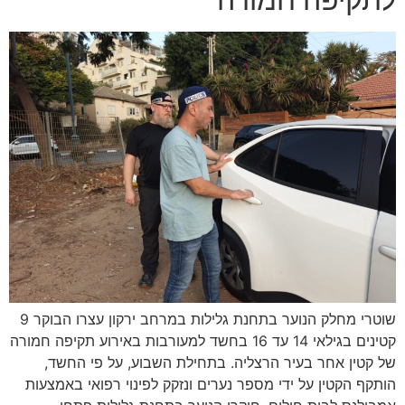
שוטרי מחלק הנוער בתחנת גלילות במרחב ירקון עצרו הבוקר 9
קטינים בגילאי 14 עד 16 בחשד למעורבות באירוע תקיפה חמורה
של קטין אחר בעיר הרצליה. בתחילת השבוע, על פי החשד,
הותקף הקטין על ידי מספר נערים ונזקק לפינוי רפואי באמצעות