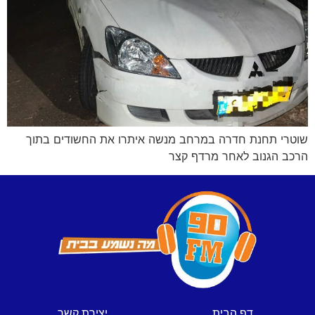
שוטרי תחנת חדרה במרחב מנשה איתרו את החשודים בתוך
הרכב הגנוב לאחר מרדף קצר
דף הבית
יצירת קשר