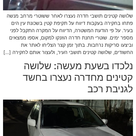
שלושה קטינים תושבי חדרה נעצרו לאחר ששוטרי מרחב מנשה
פתחו בחקירה בעקבות דיווח על תקיפת קטין בשכונת עין הים
בעיר. על פי הודעת המשטרה, הדיווח על המקרה התקבל לפני
מספר ימים. שוטרי תחנת חדרה הוזנקו למקום, אספו ממצאים
וביצעו סריקות נרחבות. בתוך זמן קצר הצליחו לאתר את
החשודים, שלושה קטינים תושבי העיר, ולעצור אותם לחקירה […]
נלכדו בשעת מעשה: שלושה
קטינים מחדרה נעצרו בחשד
לגניבת רכב