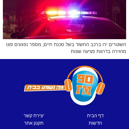
השוטרים ירו ברכב החשוד בשל סכנת חיים; מספר נפגעים פונו
מהזירה בדרגות פציעה שונות
דף הבית
יצירת קשר
חדשות
תקנון אתר