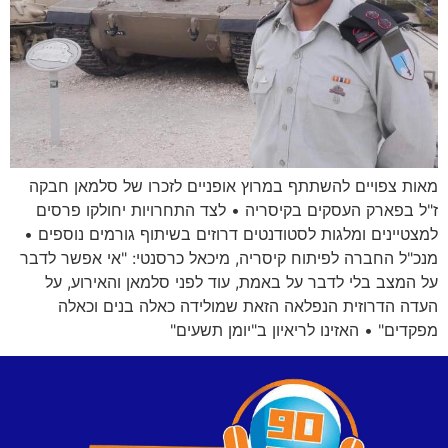
מאות צפויים להשתתף במרוץ אופניים לזכרו של סלמאן חבקה
ז"ל בפארק העסקים בקיסריה • לצד התחרויות יחולקו פרסים
למצטיינים ומלגות לסטודנטים דרוזים בשיתוף גורמים נוספים •
מנכ"ל החברה לפיתוח קיסריה, מיכאל כרסנטי: "אי אפשר לדבר
על המצב בלי לדבר על באמת, עוד לפני סלמאן והאירוע, על
העדה הדרוזית הנפלאה הזאת שמולידה כאלה בנים וכאלה
מפקדים" • האזינו לריאיון ב"יומן תשעים"