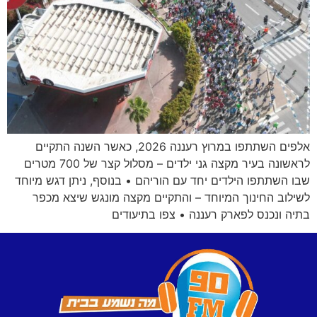
אלפים השתתפו במרוץ רעננה 2026, כאשר השנה התקיים
לראשונה בעיר מקצה גני ילדים – מסלול קצר של 700 מטרים
שבו השתתפו הילדים יחד עם הוריהם • בנוסף, ניתן דגש מיוחד
לשילוב החינוך המיוחד – והתקיים מקצה מונגש שיצא מכפר
בתיה ונכנס לפארק רעננה • צפו בתיעודים