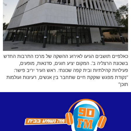
כאלפיים תושבים הגיעו לאירוע ההשקה של מרכז התרבות החדש
בשכונת הרצליה ב’. המקום יציע חוגים, סדנאות, מופעים,
פעילויות קהילתיות ובית קפה שכונתי. ראש העיר יריב פישר:
“נקודת מפגש שוקקת חיים שתחבר בין אנשים, רעיונות ועולמות
תוכן”