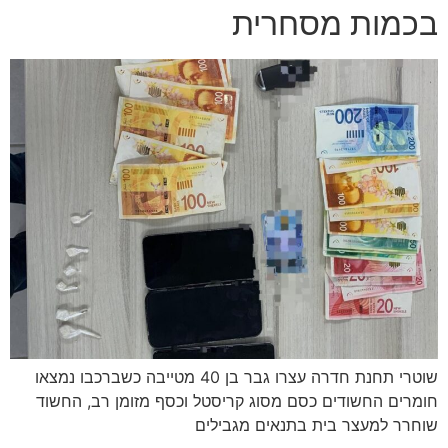
בכמות מסחרית
שוטרי תחנת חדרה עצרו גבר בן 40 מטייבה כשברכבו נמצאו
חומרים החשודים כסם מסוג קריסטל וכסף מזומן רב, החשוד
שוחרר למעצר בית בתנאים מגבילים