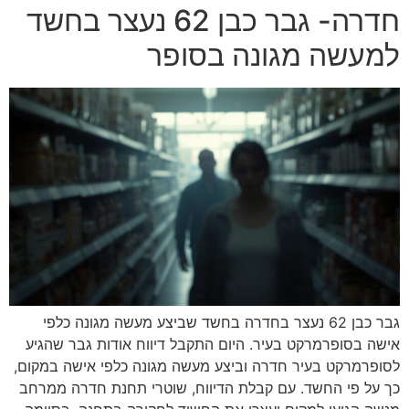
חדרה- גבר כבן 62 נעצר בחשד
למעשה מגונה בסופר
גבר כבן 62 נעצר בחדרה בחשד שביצע מעשה מגונה כלפי
אישה בסופרמרקט בעיר. היום התקבל דיווח אודות גבר שהגיע
לסופרמרקט בעיר חדרה וביצע מעשה מגונה כלפי אישה במקום,
כך על פי החשד. עם קבלת הדיווח, שוטרי תחנת חדרה ממרחב