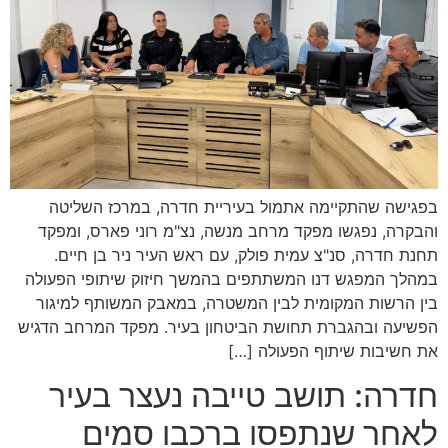
בפגישה שהתקיימה אתמול בעיריית חדרה, במרכז השליטה
והבקרה, נפגשו מפקד מרחב מנשה, נצ"מ רוני פארס, ומפקד
תחנת חדרה, סנ"צ עמית פולק, עם ראש העיר ניר בן חיים.
במהלך המפגש דנו המשתתפים בהמשך חיזוק שיתופי הפעולה
בין הרשות המקומית לבין המשטרה, במאבק המשותף למיגור
הפשיעה ובהגברת תחושת הביטחון בעיר. מפקד המרחב הדגיש
את חשיבות שיתוף הפעולה […]
חדרה: תושב טייבה נעצר בעיר
לאחר שנתפסו ברכבו סמים