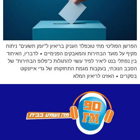
הפרשן הפוליטי מתי טוכפלד העניק בריאיון ל"יומן תשעים" ניתוח
מקיף על מועד הבחירות והמאבקים הפנימיים • לדבריו, האיחוד
בין נפתלי בנט ליאיר לפיד עשוי להתגלות כ"פלופ הבחירות" של
הסבב הנוכחי, בעקבות מגמת התחזקותו של גדי אייזנקוט
בסקרים • האזינו לריאיון המלא