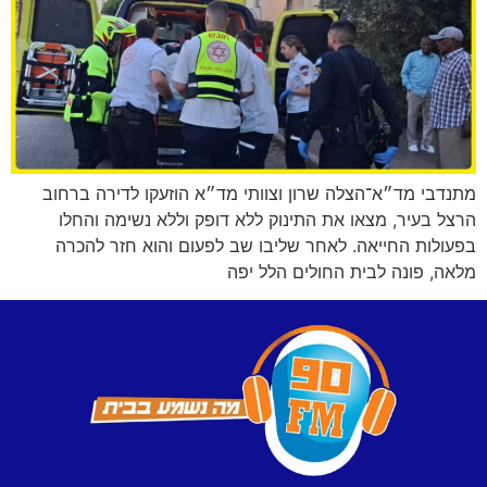
מתנדבי מד״א־הצלה שרון וצוותי מד״א הוזעקו לדירה ברחוב
הרצל בעיר, מצאו את התינוק ללא דופק וללא נשימה והחלו
בפעולות החייאה. לאחר שליבו שב לפעום והוא חזר להכרה
מלאה, פונה לבית החולים הלל יפה