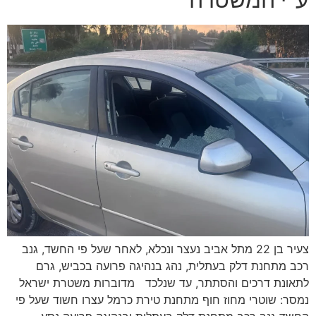
צעיר בן 22 מתל אביב נעצר ונכלא, לאחר שעל פי החשד, גנב
רכב מתחנת דלק בעתלית, נהג בנהיגה פרועה בכביש, גרם
לתאונת דרכים והסתתר, עד שנלכד מדוברות משטרת ישראל
נמסר: שוטרי מחוז חוף מתחנת טירת כרמל עצרו חשוד שעל פי