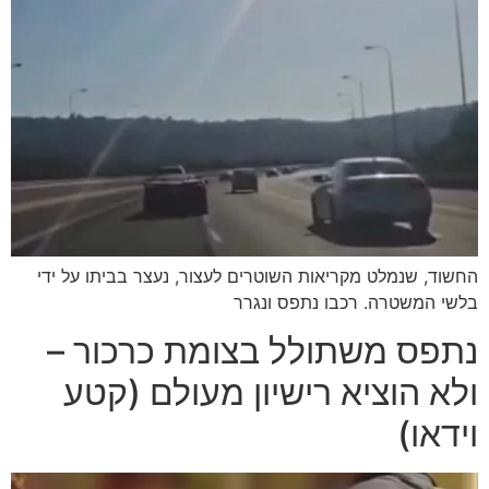
החשוד, שנמלט מקריאות השוטרים לעצור, נעצר בביתו על ידי
בלשי המשטרה. רכבו נתפס ונגרר
נתפס משתולל בצומת כרכור –
ולא הוציא רישיון מעולם (קטע
וידאו)