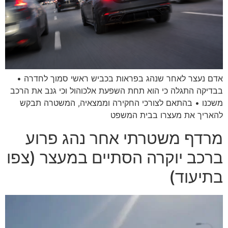
אדם נעצר לאחר שנהג בפראות בכביש ראשי סמוך לחדרה •
בבדיקה התגלה כי הוא תחת השפעת אלכוהול וכי גנב את הרכב
משכנו • בהתאם לצורכי החקירה וממצאיה, המשטרה תבקש
להאריך את מעצרו בבית המשפט
מרדף משטרתי אחר נהג פרוע
ברכב יוקרה הסתיים במעצר (צפו
בתיעוד)