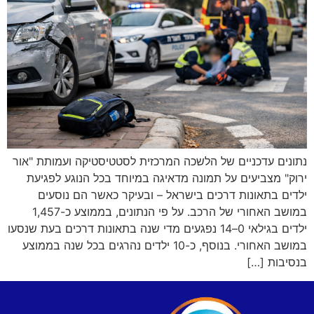
נתונים עדכניים של הלשכה המרכזית לסטטיסטיקה ועמותת "אור
ירוק" מצביעים על תמונה מדאיגה במיוחד בכל הנוגע לפגיעת
ילדים בתאונות דרכים בישראל – ובעיקר כאשר הם נוסעים
במושב האחורי של הרכב. על פי הנתונים, בממוצע כ-1,457
ילדים בגילאי 0–14 נפגעים מדי שנה בתאונות דרכים בעת שנסעו
במושב האחורי. בנוסף, כ-10 ילדים נהרגים בכל שנה בממוצע
בנסיבות […]