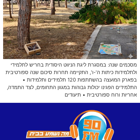
מסכמים שנה: במסגרת ליגת הניווט היסודית בחריש לתלמידי
ולתלמידות כיתות ה'-ו', התקיימה תחרות סיכום שנה ספורטיבית
בפארק המועצה בהשתתפות 120 תלמידים ותלמידות •
התלמידים הפגינו יכולות גבוהות במגוון התחומים, לצד התמדה,
אחריות ורוח ספורטיבית • תיעודים