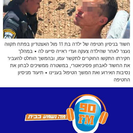
חשוד בניסיון חטיפה של ילדה בת 11 מול האצטדיון בפתח תקווה
נעצר לאחר שהילדה צעקה ועדי ראייה סייעו לה • במהלך
חקירתו התקשו החוקרים לתקשר עמו, ובהמשך הוחלט להעביר
את החשוד לאבחון פסיכיאטרי, במשטרה ממשיכים לבחון את
נסיבות האירוע ואת המשך הטיפול בעניינו • תיעוד מניסיון
החטיפה