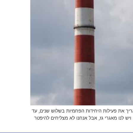
ך את פעילות היחידות הפחמיות בשלוש שנים, עד
ויש לנו מאגרי גז, אבל אנחנו לא מצליחים להיפטר