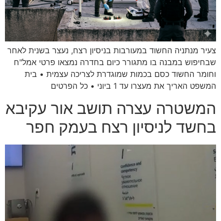
צעיר מנתניה החשוד במעורבות בניסיון רצח, נעצר בשנית לאחר
שבחיפוש במבנה בו מתגורר כיום בחדרה נמצאו פרטי אמל"ח
וחומר החשוד כסם בכמות שמוגדרת לצריכה עצמית • בית
המשפט האריך את מעצרו עד 1 ביוני • כל הפרטים
המשטרה עצרה תושב אור עקיבא
בחשד לניסיון רצח בעמק חפר