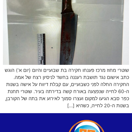
שוטרי מחוז מרכז פענחו חקירה בת שבועיים והיום (יום א') הוגש
כתב אישום נגד תושבת רעננה בחשד לניסיון רצח של אמה.
החקירה החלה לפני כשבועיים, עם קבלת דיווח על אישה בשנות
ה-60 לחייה שנפצעה באורח קשה בדירתה בעיר. שוטרי תחנת
כפר סבא הגיעו למקום ועצרו סמוך לאירוע את בתה של הקורבן,
בשנות ה-20 לחייה, כשהיא […]