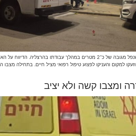
עקו למקום והעניקו לפצוע טיפול רפואי מציל חיים. בתחילה מצבו ה