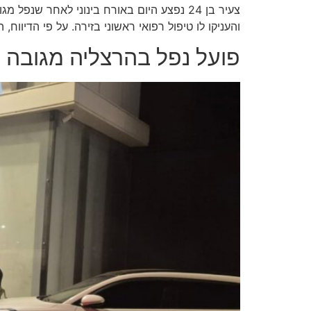
צעיר בן 24 נפצע היום באורח בינוני לאחר 
והעניקו לו טיפול רפואי ראשוני בזירה. על פי הדיווח
פועל נפל בהרצליה מגובה 2 מטרים ומצבו קשה