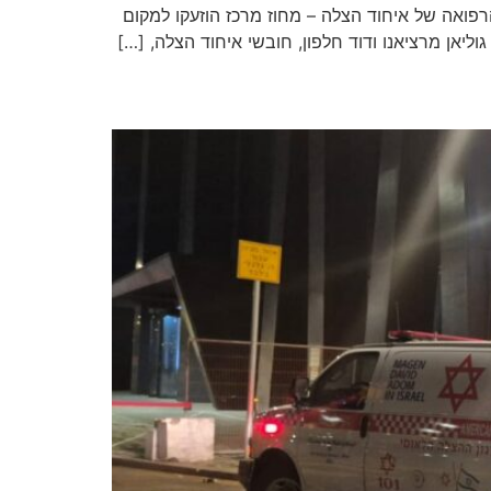
י הרפואה של איחוד הצלה – מחוז מרכז הוזעקו למקום
גוליאן מרציאנו ודוד חלפון, חובשי איחוד הצלה, […]