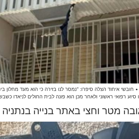
 סיוע רפואי ראשוני ולאחר מכן הוא פונה לבית החולים לניאדו כשבש
ובה מטר וחצי באתר בנייה בנתניה