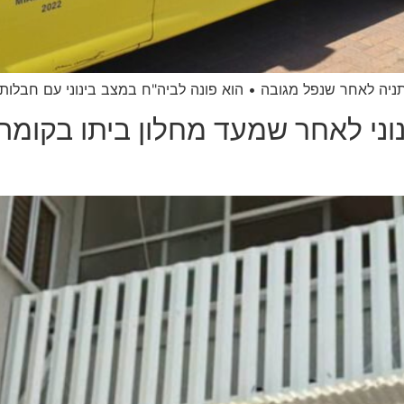
כבן 14 נפצע בינוני לאחר שמעד מחלון ביתו 