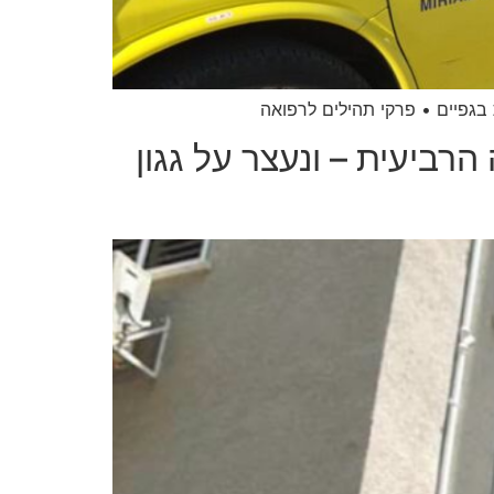
בקומה הרביעית – ונעצר על גגון