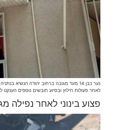
לאחר פעולות חילוץ ובסיוע חובשים נוספים הענקנו לו
פצוע בינוני לאחר נפילה מג