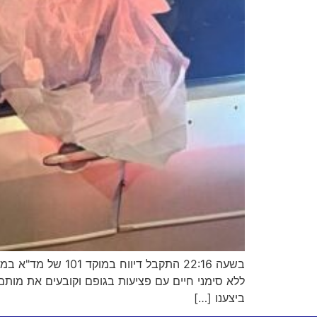
ללא סימני חיים עם פציעות בגופם וקובעים את מות
ביצענו […]