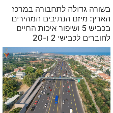
בשורה גדולה לתחבורה במרכז
הארץ: מיזם הנתיבים המהירים
בכביש 5 ושיפור איכות החיים
לחוברים לכבישי 2 ו-20