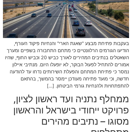
בעקבות פתיחת מבצע "שאגת הארי" והנחיות פיקוד העורף,
הודיעו הגורמים הרלוונטיים כי מתחם התחבורה בשפיים ומערך
השאטלים בנתיבים המהירים לאורך כביש 20 וכביש החוף, שהיו
אמורים להתחיל לפעול הבוקר, לא יופעלו היום. מנתיבי איילון
נמסר כי פתיחת המתחם והפעלת השירותים נדחו עד להודעה
חדשה, וכי מועד פתיחה מעודכן יימסר בהמשך, בהתאם
להתפתחויות ולהנחיות גורמי הביטחון. […]
ממחלף נתניה ועד ראשון לציון,
פרויקט ייחודי בישראל והראשון
מסוגו – נתיבים מהירים