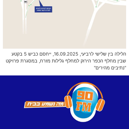
הלילה בין שלישי לרביעי, 16.09.2025, ייחסם כביש 5 בקטע
שבין מחלף הכפר הירוק למחלף גלילות מזרח, במסגרת פרויקט
"נתיבים מהירים"