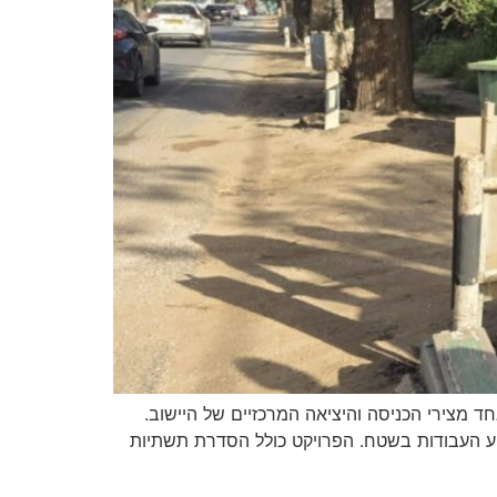
 מצירי הכניסה והיציאה המרכזיים של היישוב.
וע העבודות בשטח. הפרויקט כולל הסדרת תשתיות