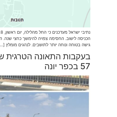
גישה בטוחה ונוחה יותר לתושבים. לנהגים מומלץ […]
בעקבות התאונה הטרגית שב
57 בכפר יונה