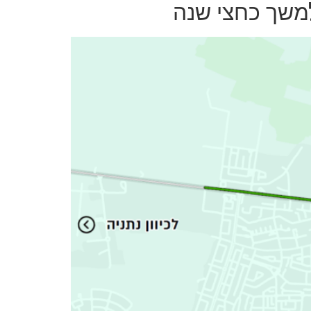
משך כחצי שנה