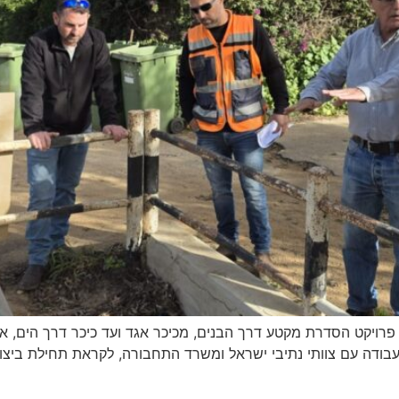
ויקט הסדרת מקטע דרך הבנים, מכיכר אגד ועד כיכר דרך הים, אחד
ר עבודה עם צוותי נתיבי ישראל ומשרד התחבורה, לקראת תחילת ביצ