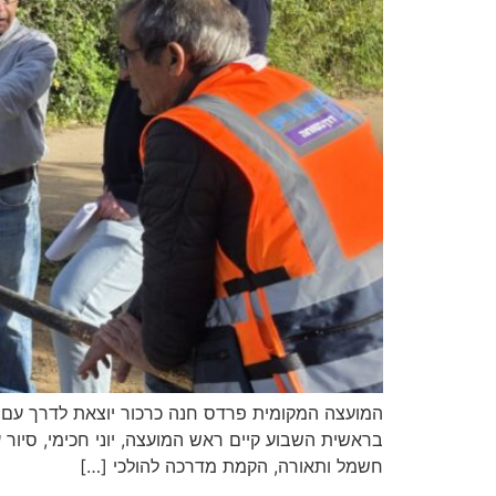
המועצה המקומית פרדס חנה כרכור יוצאת לדרך עם פר
בראשית השבוע קיים ראש המועצה, יוני חכימי, סיו
חשמל ותאורה, הקמת מדרכה להולכי […]