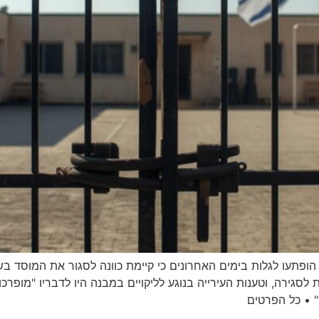
הופתעו לגלות בימים האחרונים כי קיימת כוונה לסגור את המוסד ב
 לסגירה, וטענות העירייה בנוגע לליקויים במבנה היו לדבריו "מופרכו
" • כל הפרטים