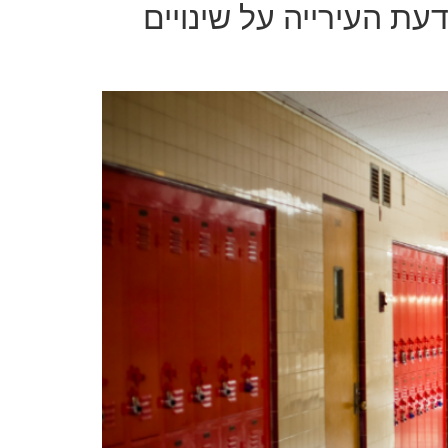
ת העירייה על שינויים