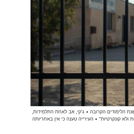
שנת הלימודים הקרובה • ג'קי, אב לאחת התלמידות,
ת ולא קונקרטיות" • העירייה טענה כי אין באחריותה