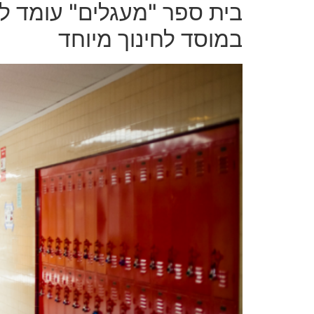
בית ספר "מעגלים" עומד לה
במוסד לחינוך מיוחד