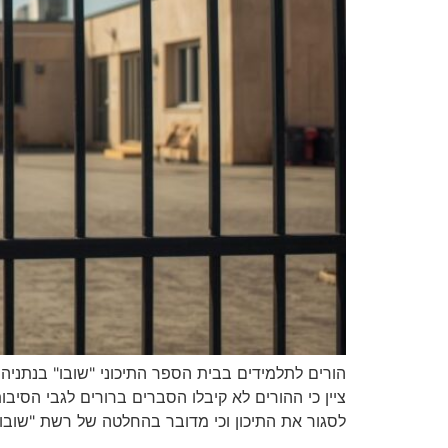
הורים לתלמידים בבית הספר התיכוני "שובו" בנתניה 
ציין כי ההורים לא קיבלו הסברים ברורים לגבי הסיבות
לסגור את התיכון וכי מדובר בהחלטה של רשת "שובו