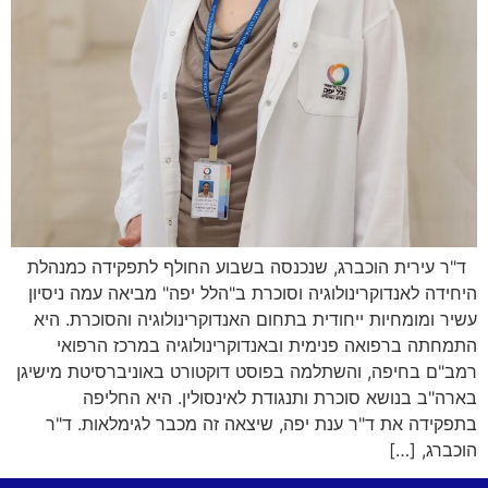
ד"ר עירית הוכברג, שנכנסה בשבוע החולף לתפקידה כמנהלת
היחידה לאנדוקרינולוגיה וסוכרת ב"הלל יפה" מביאה עמה ניסיון
עשיר ומומחיות ייחודית בתחום האנדוקרינולוגיה והסוכרת. היא
התמחתה ברפואה פנימית ובאנדוקרינולוגיה במרכז הרפואי
רמב"ם בחיפה, והשתלמה בפוסט דוקטורט באוניברסיטת מישיגן
בארה"ב בנושא סוכרת ותנגודת לאינסולין. היא החליפה
בתפקידה את ד"ר ענת יפה, שיצאה זה מכבר לגימלאות. ד"ר
הוכברג, […]