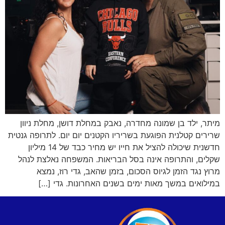
מיתר, ילד בן שמונה מחדרה, נאבק במחלת דושן, מחלת ניוון
שרירים קטלנית הפוגעת בשריריו הקטנים יום יום. לתרופה גנטית
חדשנית שיכולה להציל את חייו יש מחיר כבד של 14 מיליון
שקלים, והתרופה אינה בסל הבריאות. המשפחה נאלצת לנהל
מרוץ נגד הזמן לגיוס הסכום, בזמן שהאב, גדי רוז, נמצא
במילואים במשך מאות ימים בשנים האחרונות. גדי […]