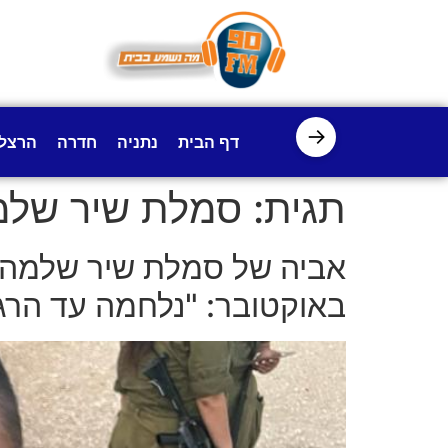
לתוכן
→
דף הבית
נתניה
חדרה
הרצל
תגית:
סמלת שיר שלמ
אביה של סמלת שיר שלמה 
באוקטובר: "נלחמה עד הרג