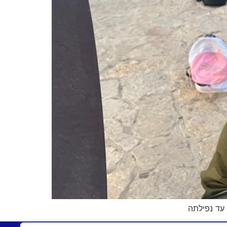
 עד נפילתה