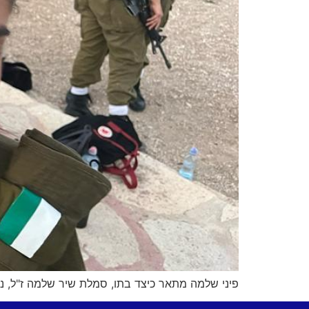
פיני שלמה מתאר כיצד בתו, סמלת שיר שלמה ז"ל, נל