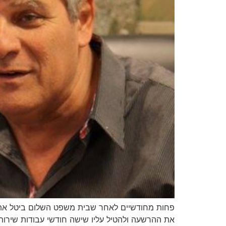
פחות מחודשיים לאחר שבית משפט השלום ביטל את 
את ההרשעה ולהטיל עליו שישה חודשי עבודות שירות • 