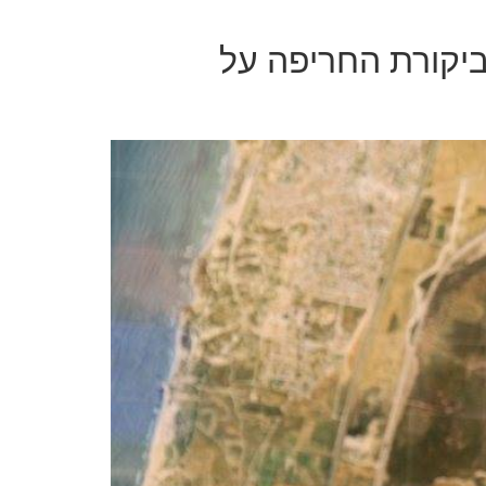
ביקורת החריפה על