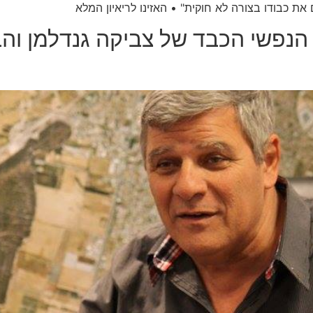
את כבודו בצורה לא חוקית" • האזינו לריאיון המלא
 הנפשי הכבד של צביקה גנדלמן וה