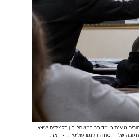
רים טוענת כי מדובר במשחק בין תלמידים שיצא
גובה של ההסתדרות נטו פוליטית" • האזינו