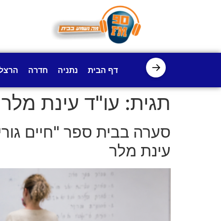
לתוכן
→
דף הבית
נתניה
חדרה
הרצל
תגית:
עו"ד עינת מלר
סערה בבית ספר "חיים גורי" 
עינת מלר