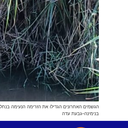
הגשמים האחרונים הגדילו את הזרימה הנעימה בנחל ע
בנימינה–גבעת עדה