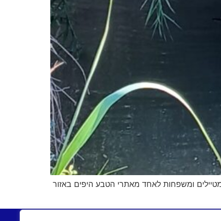
ם מטיילים ומשפחות לאחד מאתרי הטבע היפים באזור