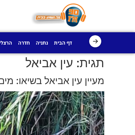
לתוכן
→
דף הבית
נתניה
חדרה
הרצלי
תגית:
עין אביאל
מעיין עין אביאל בשיאו: מי