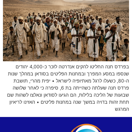
בפרדס חנה החליטו להקים אנדרטה לזכר כ-4,000 יהודים
שנספו במסע המפרך ובמחנות הפליטים בסודאן במהלך שנות
ה-80, כשעלו לרגל מאתיופיה לישראל • יפית מהרי, תושבת
פרדס חנה שעלתה כשהייתה בת 6, סיפרה כי לאחר שלושה
שבועות של הליכה בלילות, הם הגיעו לסודאן ונאלצו לשהות שם
תחת זהות בדויה במשך שנה במחנות פליטים • האזינו לריאיון
המרגש