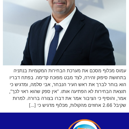
עמוס מכלוף מסכם את מערכת הבחירות המקומיות בנתניה
בתחושת סיפוק זהירה, לצד מבט מפוכח קדימה. בפתח דבריו
הוא בוחר לברך את ראש העיר הנבחר, אבי סלמה, ומדגיש כי
תוצאת הבחירות לא הפתיעה אותו. “אין ספק שהוא ראוי לכך”,
אמר, והוסיף כי הציבור אמר את דברו בצורה ברורה. למרות
שקיבל 2.66 אחוזים מהקולות, מכלוף מדגיש כי […]