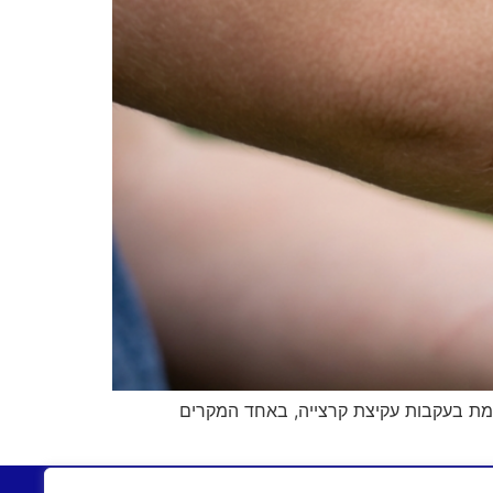
מת בעקבות עקיצת קרצייה, באחד המקרים