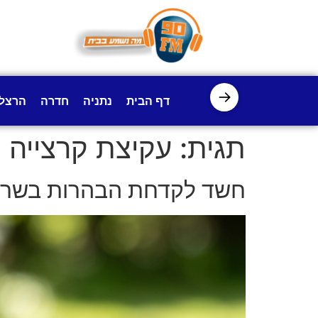
לתוכן
→
דף הבית
נתניה
חדרה
הרצל
תגית:
עקיצת קרצייה
חשד לקדחת הבהרות בשרון: 