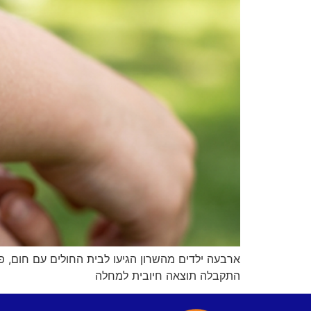
ארבעה ילדים מהשרון הגיעו לבית החולים עם חום,
התקבלה תוצאה חיובית למחלה