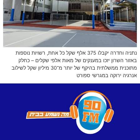
נתניה וחדרה יקבלו 375 אלף שקל כל אחת, רשויות נוספות
באזור השרון יזכו במענקים של מאות אלפי שקלים – כחלק
מתוכנית ממשלתית בהיקף של יותר מ־30 מיליון שקל לשילוב
אנרגיה ירוקה במגרשי ספורט