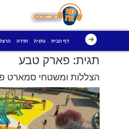
לתוכן
→
דף הבית
נתניה
חדרה
הרצל
תגית:
פארק טבע
הצללות ומשטחי סמארט פלי