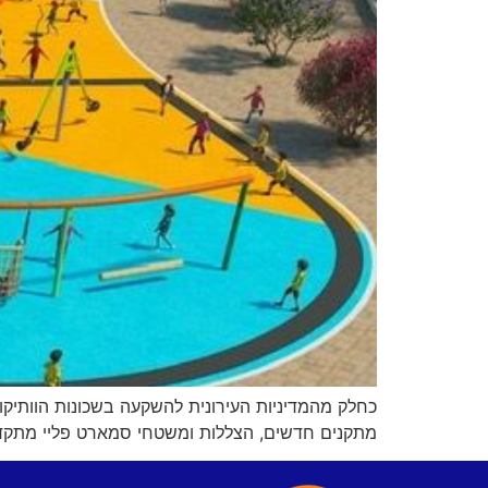
כחלק מהמדיניות העירונית להשקעה בשכונות הוותיק
מתקנים חדשים, הצללות ומשטחי סמארט פליי מתקדמ