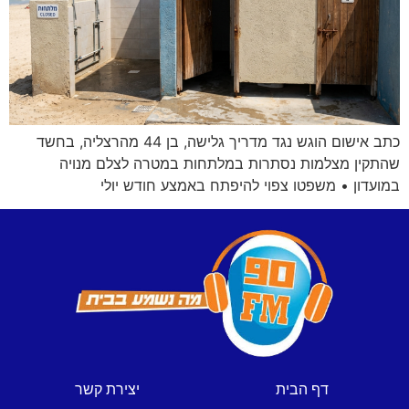
כתב אישום הוגש נגד מדריך גלישה, בן 44 מהרצליה, בחשד
שהתקין מצלמות נסתרות במלתחות במטרה לצלם מנויה
במועדון • משפטו צפוי להיפתח באמצע חודש יולי
דף הבית
יצירת קשר