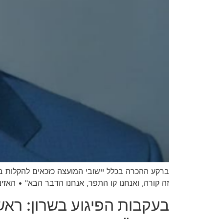
ברקע ההכרה בכלל יישובי המועצה כזכאים להקלות ברי
זה קורה, ואנחנו קו התפר, אנחנו הדבר הבא" • האזינו
בעקבות הפיגוע בשרון: ראש