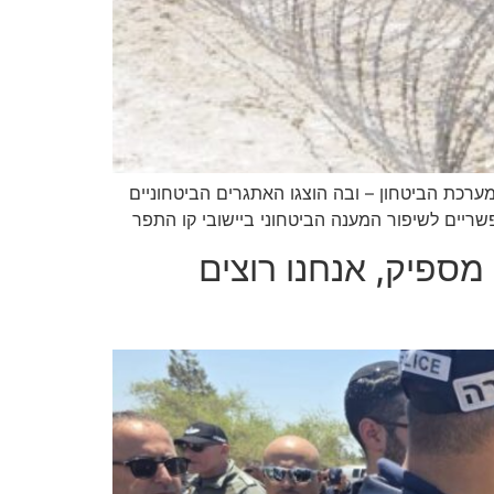
מערכת הביטחון – ובה הוצגו האתגרים הביטחוניים
שריים לשיפור המענה הביטחוני ביישובי קו התפר
מספיק, אנחנו רוצים