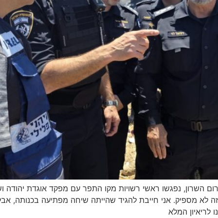
דרום השרון, נפגשו ראשי רשויות מקו התפר עם מפקד אוגדת יהודה ו
 זה לא מספיק. אני חייבת להגיד שהייתה שיחה מפתיעה בכנותה, אבל
 לריאיון המלא