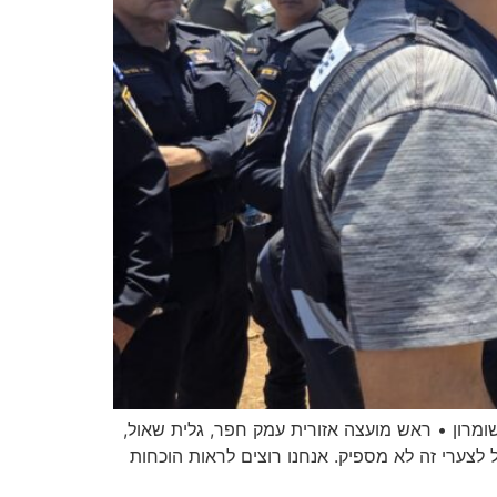
שומרון • ראש מועצה אזורית עמק חפר, גלית שאול,
 לצערי זה לא מספיק. אנחנו רוצים לראות הוכחות