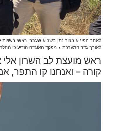
לאחר הפיגוע בצור נתן בשבוע שעבר, ראשי רשויות ק
לאורך גדר המערכת • מפקד האוגדה הודיע כי החלה ה
ראש מועצת לב השרון אלי א
קורה – ואנחנו קו התפר, א