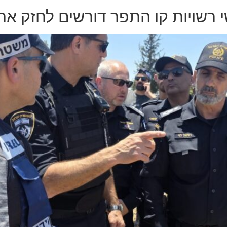
 רשויות קו התפר דורשים לחזק את 