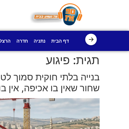
לתוכן
→
דף הבית
נתניה
חדרה
הרצל
תגית:
פיגוע
בנייה בלתי חוקית סמוך לט
שחור שאין בו אכיפה, אין ב