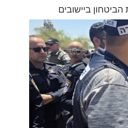
הביטחון ביישובים