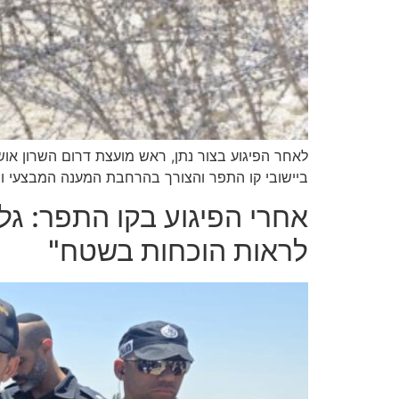
לאחר הפיגוע בצור נתן, ראש מועצת דרום השרון אושר
ביישובי קו התפר והצורך בהרחבת המענה המבצעי והט
אחרי הפיגוע בקו התפר: גלי
לראות הוכחות בשטח"