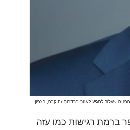
פנים שעלול להגיע לאזור: "בדרום זה קרה, בצפון
ר ברמת רגישות כמו עזה