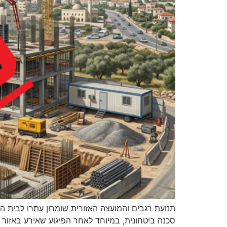
תנועת רגבים והמועצה האזורית שומרון עתרו לבית ה
סכנה ביטחונית, במיוחד לאחר הפיגוע שאירע באזור ל