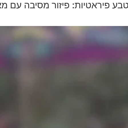
ע פיראטיות: פיזור מסיבה עם מ