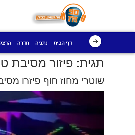
לתוכן
→
דף הבית
נתניה
חדרה
הרצל
תגית:
פיזור מסיבת ט
שוטרי מחוז חוף פיזרו מסי