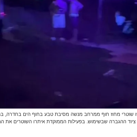
שוטרי מחוז חוף ממרחב מנשה מסיבת טבע בחוף הים בחדרה, בה 
ציוד ההגברה שבשימוש. בפעילות הממוקדת איתרו השוטרים את המס