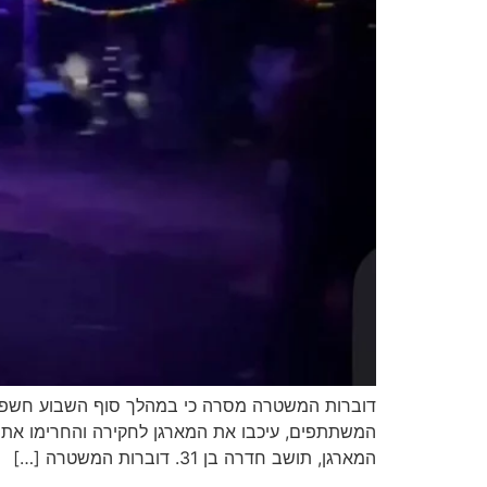
דוברות המשטרה מסרה כי במהלך סוף השבוע חשפו 
המשתתפים, עיכבו את המארגן לחקירה והחרימו את 
המארגן, תושב חדרה בן 31. דוברות המשטרה […]