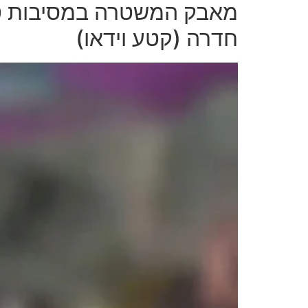
מאבק המשטרה במסיבות טב
חדרה (קטע וידאו)