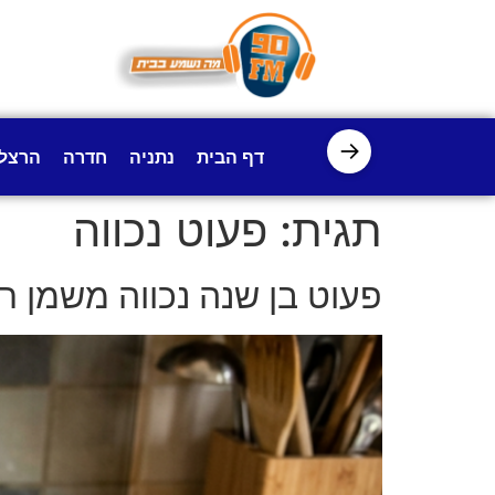
לתוכן
→
דף הבית
נתניה
חדרה
הרצל
תגית:
פעוט נכווה
פעוט בן שנה נכווה משמן רו